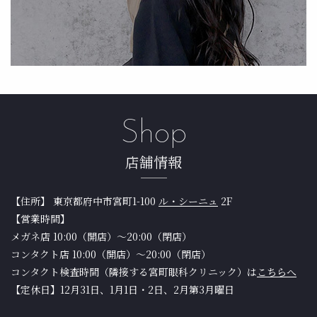
Shop
店舗情報
【住所】 東京都府中市宮町1-100
ル・シーニュ
2F
【営業時間】
メガネ店 10:00（開店）〜20:00（閉店）
コンタクト店 10:00（開店）〜20:00（閉店）
コンタクト検査時間（隣接する宮町眼科クリニック）は
こちらへ
【定休日】12月31日、1月1日・2日、2月第3月曜日