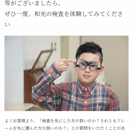
等がございましたら、
ぜひ一度、和光の検査を体験してみてくださ
い
よくお客様より、「検査を先にした方が良いのか？それともフレ
ームを先に選んだ方が良いのか？」との質問をいただくことがあ