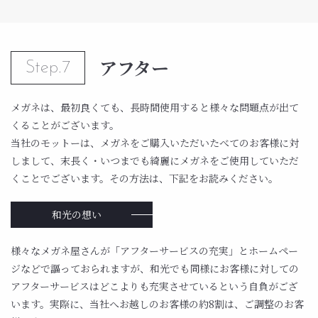
アフター
Step.7
メガネは、最初良くても、長時間使用すると様々な問題点が出て
くることがございます。
当社のモットーは、メガネをご購入いただいたべてのお客様に対
しまして、末長く・いつまでも綺麗にメガネをご使用していただ
くことでございます。その方法は、下記をお読みください。
和光の想い
様々なメガネ屋さんが「アフターサービスの充実」とホームペー
ジなどで謳っておられますが、和光でも同様にお客様に対しての
アフターサービスはどこよりも充実させているという自負がござ
います。実際に、当社へお越しのお客様の約8割は、ご調整のお客