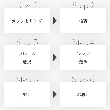
Step.1
Step.2
カウンセリング
検査
Step.3
Step.4
フレーム
レンズ
選択
選択
Step.5
Step.6
加工
お渡し