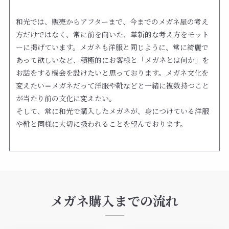
和光では、販売からアフターまで、今までのメガネ屋の考え
方だけではなく、常に前を向いた、革新的な考え方をモット
ーに掲げています。メガネも洋服と同じように、常に綺麗で
あって欲しいなど、積極的にお客様と「メガネとは何か」を
お話をする機会を設けたいと思っております。メガネ文化を
変えたい＝メガネだって洋服や靴などと一緒に複数持つこと
が当たり前の文化に変えたい。
そして、常に和光で購入したメガネが、身につけている洋服
や靴と同様に大切に扱われることを望んでおります。
メガネ購入までの流れ