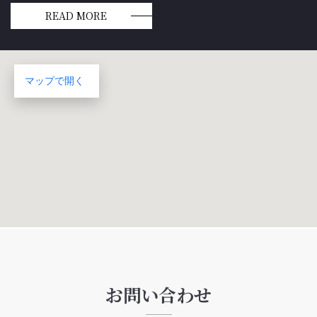
READ MORE
マップで開く
お問い合わせ