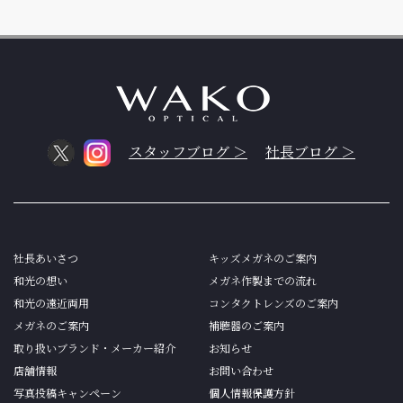
スタッフブログ ＞
社長ブログ ＞
社長あいさつ
キッズメガネのご案内
和光の想い
メガネ作製までの流れ
和光の遠近両用
コンタクトレンズのご案内
メガネのご案内
補聴器のご案内
取り扱いブランド・メーカー紹介
お知らせ
店舗情報
お問い合わせ
写真投稿キャンペーン
個人情報保護方針