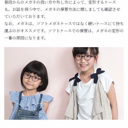
普段からのメガネの扱い方や外し方によって、変形するケース
も。お話を伺う中で、メガネの保管方法に関しましても確認させ
ていただいております。
なお、メガネは、ソフトメガネケースではなく硬いケースにて持ち
運ぶのがオススメです。ソフトケースでの保管は、メガネの変形の
一番の原因になります。