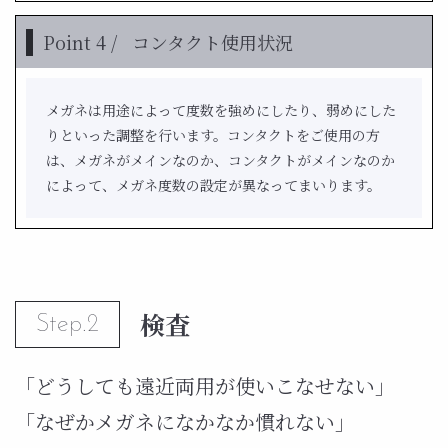
Point 4 /
コンタクト使用状況
メガネは用途によって度数を強めにしたり、弱めにした
りといった調整を行います。コンタクトをご使用の方
は、メガネがメインなのか、コンタクトがメインなのか
によって、メガネ度数の設定が異なってまいります。
検査
Step.2
「どうしても遠近両用が使いこなせない」
「なぜかメガネになかなか慣れない」