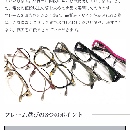
ていたきます。品質＝お値段の違いを重要視しております。そし
て、常にお値段以上の質を求めて商品を展開しております。
フレームをお選びいただく際に、品質かデザイン性か迷われた際
は、ご遠慮なくスタッフまでお申し付けくださいませ。隠すこと
なく、真実をお伝えさせていただきます。
フレーム選びの3つのポイント