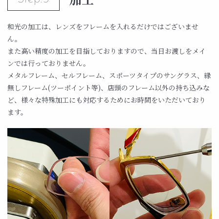
和光の加工は、レンズをフレームを入れるだけではございませ
ん。
また高い精度の加工を目指しておりますので、当日お渡しをメイ
ンでは行っておりません。
メタルフレーム、セルフレーム、スポーツタイプのサングラス、縁
無しフレーム(ツーポイント等)、店頭のフレーム以外の持ち込みな
ど、様々な特殊加工にも対応するためにお時間をいただいており
ます。