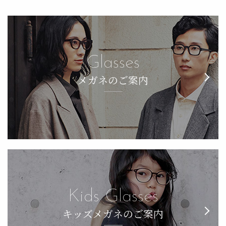
Glasses
メガネのご案内
Kids Glasses
キッズメガネのご案内