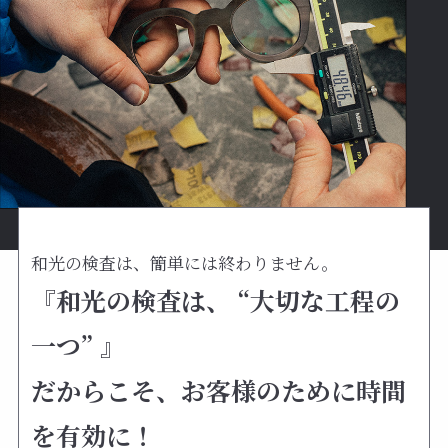
和光の検査は、簡単には終わりません。
『和光の検査は、 “大切な工程の
一つ” 』
だからこそ、お客様のために時間
を有効に！