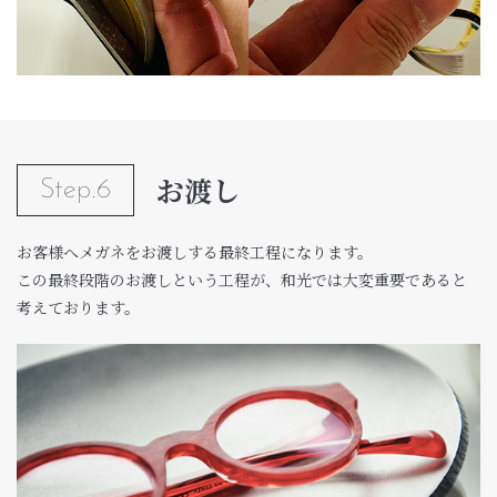
お渡し
Step.6
お客様へメガネをお渡しする最終工程になります。
この最終段階のお渡しという工程が、和光では大変重要であると
考えております。