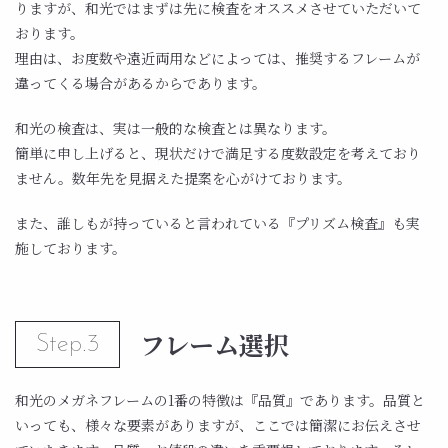
りますが、和光ではまずは先に検査をオススメさせていただいて
おります。
理由は、お度数や遠近両用などによっては、推奨するフレームが
違ってくる場合があるからであります。
和光の検査は、実は一般的な検査とは異なります。
簡単に申し上げると、現状だけで満足する度数設定を考えており
ません。数年先を見据えた提案を心がけております。
また、誰しもが持っていると言われている『プリズム検査』も実
施しております。
フレーム選択
Step.3
和光のメガネフレームの1番の特徴は『品質』であります。品質と
いっても、様々な要素がありますが、ここでは簡潔にお伝えさせ