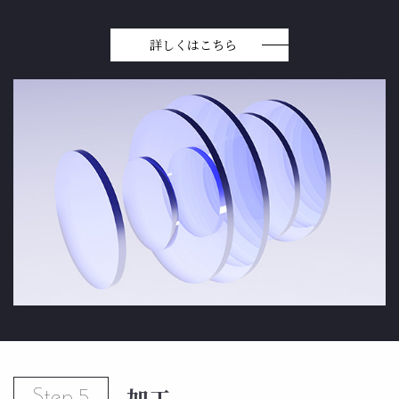
詳しくはこちら
加工
Step.5