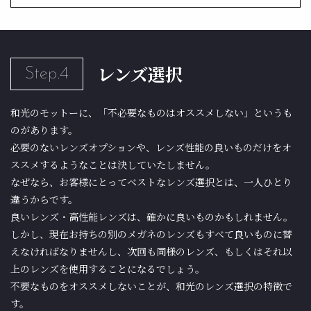
レンズ選択
Step.4
和光のモットーに、「不必要なものはオススメしない」というも
のがあります。
必要のないレンズオプションや、レンズ性能の良いものだけをオ
ススメするようなことは決していたしません。
なぜなら、お客様にとってベストなレンズ選択とは、一人ひとり
違うからです。
良いレンズ・高性能レンズは、確かに良いものかもしれません。
しかし、現在お持ちの別のメガネのレンズもすべて良いものに替
えなければなりませんし、次回も同様のレンズ、もしくはそれ以
上のレンズを使用することになるでしょう。
不要なものをオススメしないことが、和光のレンズ選択の特徴で
す。