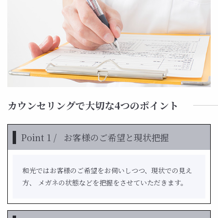
カウンセリングで大切な4つのポイント
Point 1 /
お客様のご希望と現状把握
和光ではお客様のご希望をお伺いしつつ、現状での見え
方、 メガネの状態などを把握をさせていただきます。