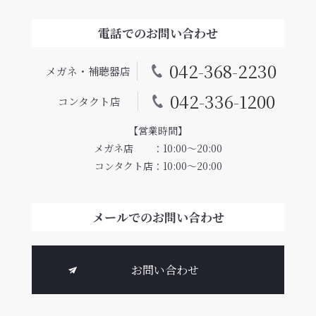
電話でのお問い合わせ
042-368-2230
メガネ・補聴器店
042-336-1200
コンタクト店
【営業時間】
メガネ店 ：10:00〜20:00
コンタクト店：10:00〜20:00
メールでのお問い合わせ
お問い合わせ