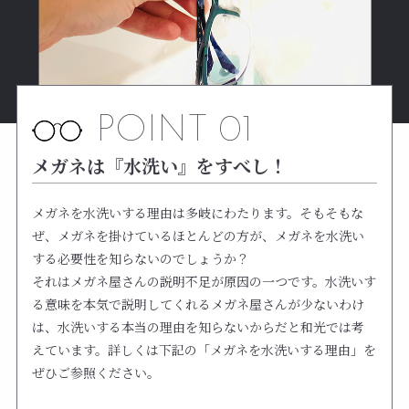
POINT 01
メガネは『水洗い』をすべし！
メガネを水洗いする理由は多岐にわたります。そもそもな
ぜ、メガネを掛けているほとんどの方が、メガネを水洗い
する必要性を知らないのでしょうか？
それはメガネ屋さんの説明不足が原因の一つです。水洗いす
る意味を本気で説明してくれるメガネ屋さんが少ないわけ
は、水洗いする本当の理由を知らないからだと和光では考
えています。詳しくは下記の「メガネを水洗いする理由」を
ぜひご参照ください。