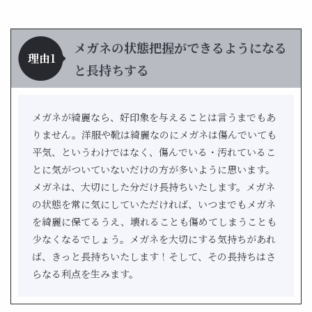
メガネの状態把握ができるようになる
理由1
と長持ちする
メガネが綺麗なら、好印象を与えることは言うまでもあ
りません。洋服や靴は綺麗なのにメガネは傷んでいても
平気、というわけではなく、傷んでいる・汚れているこ
とに気がついていないだけの方が多いように思います。
メガネは、大切にした分だけ長持ちいたします。メガネ
の状態を常に気にしていただければ、いつまでもメガネ
を綺麗に保てるうえ、壊れることも傷めてしまうことも
少なくなるでしょう。メガネを大切にする気持ちがあれ
ば、きっと長持ちいたします！そして、その長持ちはさ
らなる利点を生みます。