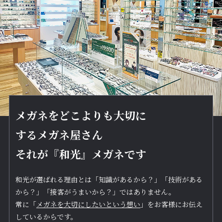
メガネをどこよりも大切に
するメガネ屋さん
それが『和光』メガネです
和光が選ばれる理由とは「知識があるから？」「技術がある
から？」「接客がうまいから？」ではありません。
常に「
メガネを大切にしたいという想い
」をお客様にお伝え
しているからです。