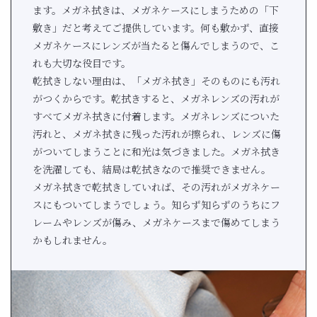
ます。メガネ拭きは、メガネケースにしまうための「下
敷き」だと考えてご提供しています。何も敷かず、直接
メガネケースにレンズが当たると傷んでしまうので、こ
れも大切な役目です。
乾拭きしない理由は、「メガネ拭き」そのものにも汚れ
がつくからです。乾拭きすると、メガネレンズの汚れが
すべてメガネ拭きに付着します。メガネレンズについた
汚れと、メガネ拭きに残った汚れが擦られ、レンズに傷
がついてしまうことに和光は気づきました。メガネ拭き
を洗濯しても、結局は乾拭きなので推奨できません。
メガネ拭きで乾拭きしていれば、その汚れがメガネケー
スにもついてしまうでしょう。知らず知らずのうちにフ
レームやレンズが傷み、メガネケースまで傷めてしまう
かもしれません。