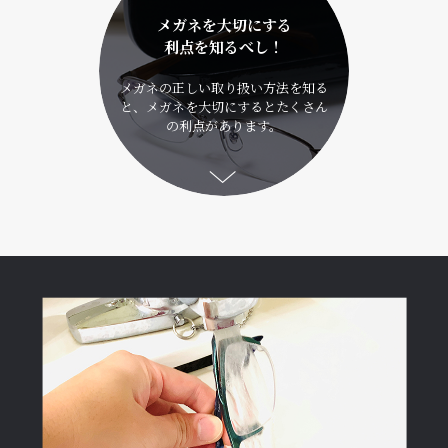
メガネを大切にする
利点を知るべし！
メガネの正しい取り扱い方法を知る
と、メガネを大切にするとたくさん
の利点があります。