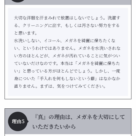
大切な洋服を汗まみれで放置はしないでしょう。洗濯す
る、クリーニングに出す、もしくは汚さない努力をする
と思います。
水洗いしない、イコール、メガネを綺麗に保ちたくな
い、というわけではありません。メガネを水洗いされな
い方のほとんどが、メガネが汚れていることに気がつい
ていないだけなのです。本当は「メガネを綺麗に保ちた
い」と思っている方がほとんどでしょう。しかし、一度
身についた「手入れを何もしないという癖」はなかなか
直りません。まずは、気をつけてみてください。
『真』の理由は、メガネを大切にして
理由5
いただきたいから