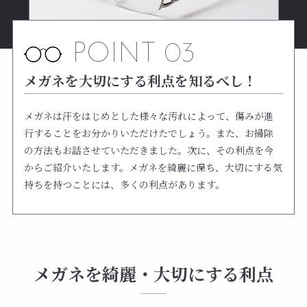
POINT 03
メガネを大切にする利点を知るべし！
メガネは汗をはじめとした様々な汚れによって、傷みが進
行することをお分かりいただけたでしょう。また、お掃除
の方法もお話させていただきました。次に、その利点を今
からご紹介いたします。メガネを綺麗に保ち、大切にする気
持ちを持つことには、多くの利点があります。
メガネを綺麗・大切にする利点