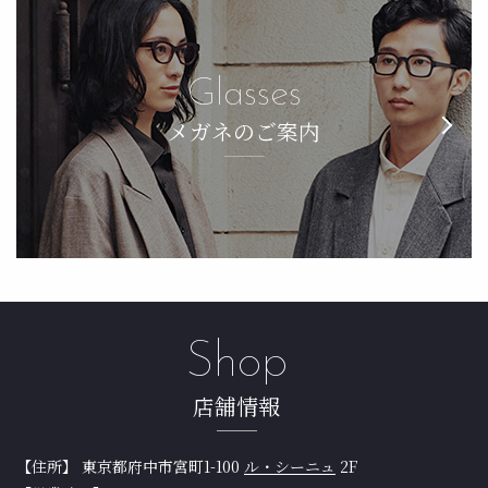
Glasses
メガネのご案内
Shop
店舗情報
【住所】 東京都府中市宮町1-100
ル・シーニュ
2F