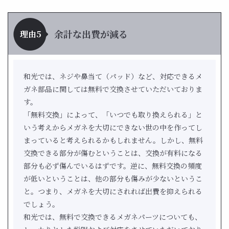
余計な出費が減る
理由5
和光では、ネジや鼻当て（パッド）など、対応できるメ
ガネ部品に関しては無料で交換させていただいておりま
す。
「無料交換」によって、「いつでも取り換えられる」と
いう考えからメガネを大切にできない世の中を作ってし
まっていると考えられるかもしれません。しかし、無料
交換できる部分が傷むということは、交換が有料になる
部分も必ず傷んでいるはずです。逆に、無料交換の頻度
が低いということは、他の部分も傷みが少ないというこ
と。つまり、メガネを大切にされれば出費を抑えられる
でしょう。
和光では、無料で交換できるメガネパーツについても、