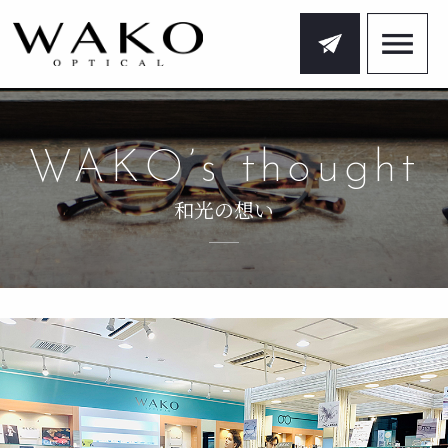
WAKO’s thought
和光の想い