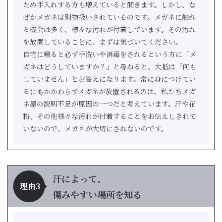
ため手入れする方も増えていると聞きます。しかし、な
ぜかメガネは別物扱いされているのです。メガネに触れ
る機会は多く、様々な汚れが付着しています。その汚れ
を放置していることに、まずは気づいてください。
自宅に帰ると必ず手洗いや消毒をされるという方に「メ
ガネはどうしていますか？」と尋ねると、大抵は「何も
していません」とお答えになります。常に身につけてい
るにもかかわらずメガネが放置されるのは、私たちメガ
ネ屋の説明不足が原因の一つだと考えています。汗や花
粉、その他様々な汚れが付着することをお伝えしきれて
いないので、メガネが大切にされないのです。
汗によって、
理由3
傷みやすい場所を知る