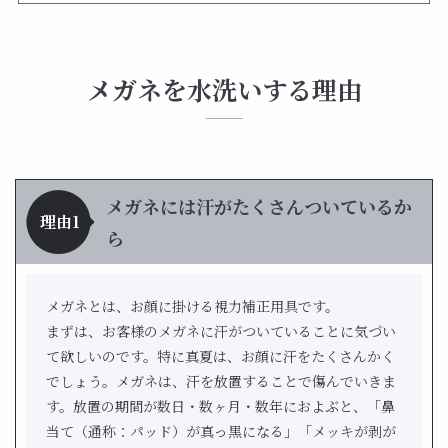
メガネを水洗いする理由
メガネには汗がたくさんついているか
理由1
ら
メガネとは、お顔に掛ける視力補正用具です。
まずは、お客様のメガネに汗がついていることに気づい
て欲しいのです。特に真夏は、お顔に汗をたくさんかく
でしょう。メガネは、汗を放置することで傷んでいきま
す。放置の期間が数日・数ヶ月・数年におよぶと、「鼻
当て（通称：パッド）が真っ黒になる」「メッキが剥が