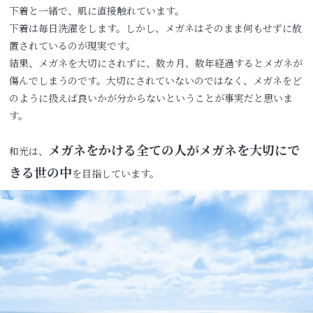
下着と一緒で、肌に直接触れています。
下着は毎日洗濯をします。しかし、メガネはそのまま何もせずに放
置されているのが現実です。
結果、メガネを大切にされずに、数カ月、数年経過するとメガネが
傷んでしまうのです。大切にされていないのではなく、メガネをど
のように扱えば良いかが分からないということが事実だと思いま
す。
メガネをかける全ての人がメガネを大切にで
和光は、
きる世の中
を目指しています。