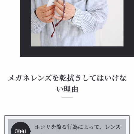
メガネレンズを乾拭きしてはいけな
い理由
ホコリを擦る行為によって、レンズ
理由1