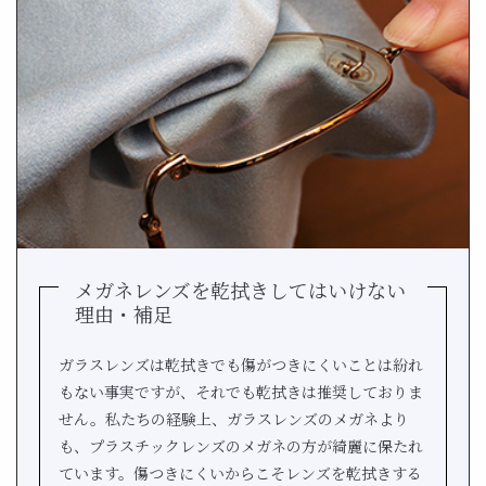
メガネレンズを乾拭きしてはいけない
理由・補足
ガラスレンズは乾拭きでも傷がつきにくいことは紛れ
もない事実ですが、それでも乾拭きは推奨しておりま
せん。私たちの経験上、ガラスレンズのメガネより
も、プラスチックレンズのメガネの方が綺麗に保たれ
ています。傷つきにくいからこそレンズを乾拭きする