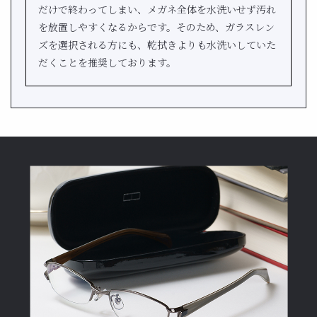
だけで終わってしまい、メガネ全体を水洗いせず汚れ
を放置しやすくなるからです。そのため、ガラスレン
ズを選択される方にも、乾拭きよりも水洗いしていた
だくことを推奨しております。