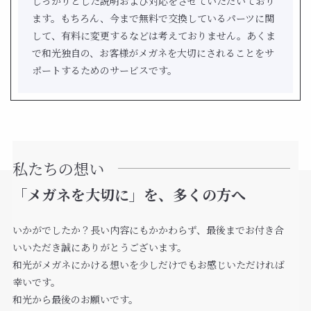
しっかりとした説明および対応をさせていただいており
ます。もちろん、今まで無料で交換しているパーツに関
して、有料に変更するなどは考えておりません。あくま
で和光独自の、お客様がメガネを大切にされることをサ
ポートするためのサービスです。
私たちの想い
「メガネを大切に」を、多くの方へ
いかがでしたか？長い内容にもかかわらず、最後までお付き合
いいただき誠にありがとうございます。
和光がメガネにかける想いを少しだけでもお感じいただければ
幸いです。
和光から最後のお願いです。