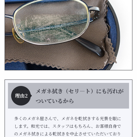
メガネ拭き（セリ―ト）にも汚れが
理由2
ついているから
多くのメガネ屋さんで、メガネを乾拭きする光景を眼に
します。和光では、スタッフはもちろん、お客様自身で
のメガネ拭きによる乾拭きを中止させていただいており