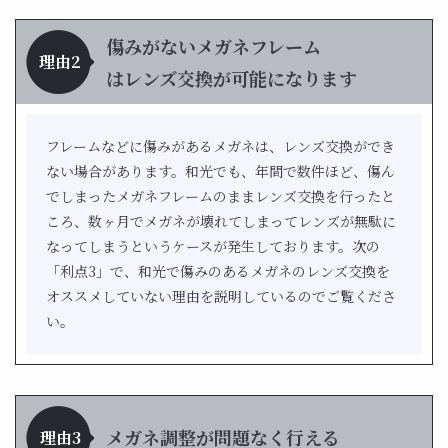
傷みがないメガネフレーム
理由2
はレンズ交換が可能になります
フレームなどに傷みがあるメガネは、レンズ交換ができ
ない場合があります。和光でも、年間で数件ほど、傷ん
でしまったメガネフレームのままレンズ交換を行ったと
ころ、数ヶ月でメガネが壊れてしまってレンズが無駄に
なってしまうというケースが発生しております。次の
「利点3」で、和光で傷みのあるメガネのレンズ交換を
オススメしていない理由を説明しているのでご覧くださ
い。
メガネ調整が問題なく行える
理由3